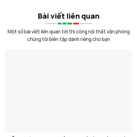
Bài viết liên quan
Một số bài viết liên quan tới thi công nội thất văn phòng
chúng tôi biên tập dành riêng cho bạn