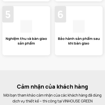
5
6
Nghiệm thu và bàn giao
Bảo hành sản phẩm sau
sản phẩm
khi bàn giao
Cảm nhận của khách hàng
Mời bạn tham khảo cảm nhận của các khách hàng đã dùng
dịch vụ thiết kế – thi công tại VINHOUSE GREEN