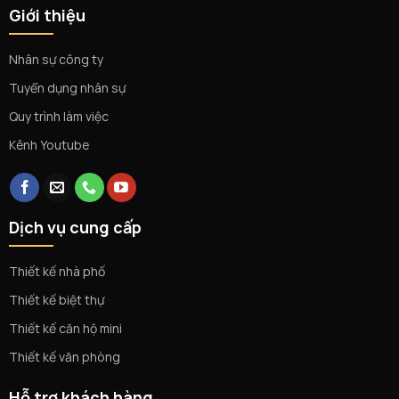
Giới thiệu
Nhân sự công ty
Tuyển dụng nhân sự
Quy trình làm việc
Kênh Youtube
Dịch vụ cung cấp
Thiết kế nhà phố
Thiết kế biệt thự
Thiết kế căn hộ mini
Thiết kế văn phòng
Hỗ trợ khách hàng