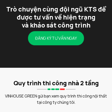
Trò chuyện cùng đội ngũ KTS để
được tư vấn về hiện trạng
và khảo sát công trình
ĐĂNG KÝ TƯ VẤN NGAY
Quy trình thi công nhà 2 tầng
VINHOUSE GREEN gửi bạn xem quy trình thi công nội thất
tại công ty chúng tôi.