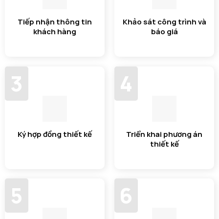
Tiếp nhận thông tin
Khảo sát công trình và
khách hàng
báo giá
3
4
Ký hợp đồng thiết kế
Triển khai phương án
thiết kế
5
6