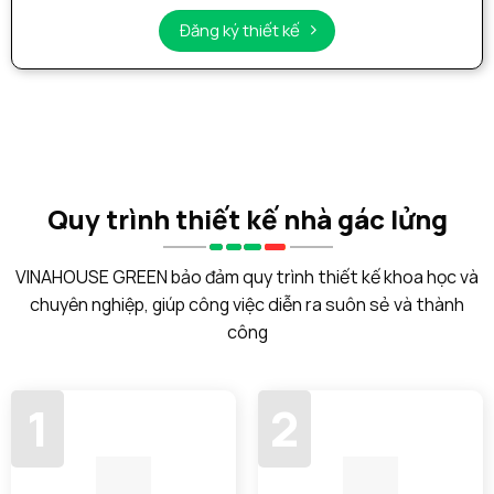
Đăng ký thiết kế
Quy trình thiết kế nhà gác lửng
VINAHOUSE GREEN bảo đảm quy trình thiết kế khoa học và
chuyên nghiệp, giúp công việc diễn ra suôn sẻ và thành
công
1
2