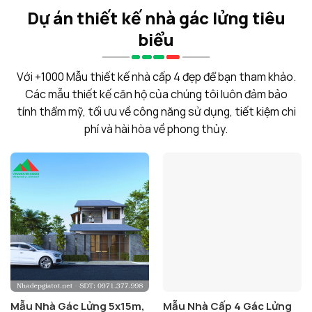
Dự án thiết kế nhà gác lửng tiêu
biểu
Với +1000 Mẫu thiết kế nhà cấp 4 đẹp để bạn tham khảo.
Các mẫu thiết kế căn hộ của chúng tôi luôn đảm bảo
tính thẩm mỹ, tối ưu về công năng sử dụng, tiết kiệm chi
phí và hài hòa về phong thủy.
Mẫu Nhà Gác Lửng 5x15m,
Mẫu Nhà Cấp 4 Gác Lửng