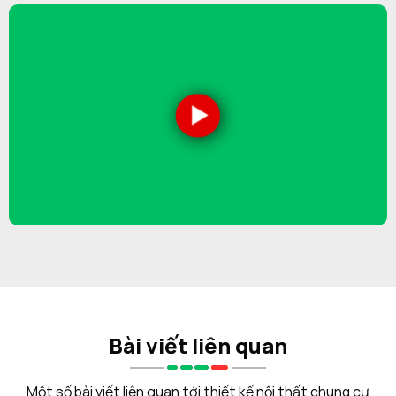
Bài viết liên quan
Một số bài viết liên quan tới thiết kế nội thất chung cư