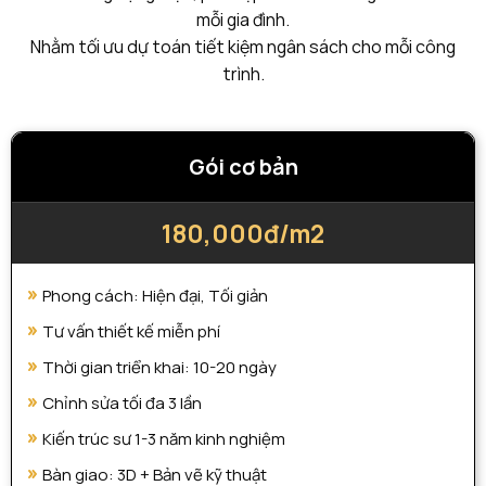
mỗi gia đình.
Nhằm tối ưu dự toán tiết kiệm ngân sách cho mỗi công
trình.
Gói cơ bản
180,000đ/m2
Phong cách: Hiện đại, Tối giản
Tư vấn thiết kế miễn phí
Thời gian triển khai: 10-20 ngày
Chỉnh sửa tối đa 3 lần
Kiến trúc sư 1-3 năm kinh nghiệm
Bàn giao: 3D + Bản vẽ kỹ thuật