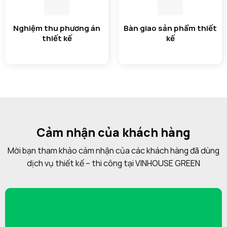
Nghiệm thu phương án
Bàn giao sản phẩm thiết
thiết kế
kế
Cảm nhận của khách hàng
Mời bạn tham khảo cảm nhận của các khách hàng đã dùng
dịch vụ thiết kế – thi công tại VINHOUSE GREEN