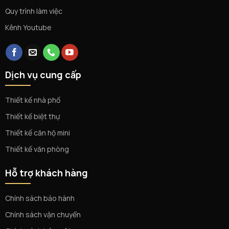
Quy trình làm việc
Kênh Youtube
Dịch vụ cung cấp
Thiết kế nhà phố
Thiết kế biệt thự
Thiết kế căn hộ mini
Thiết kế văn phòng
Hỗ trợ khách hàng
Chính sách bảo hành
Chính sách vận chuyển